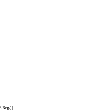
 Reg.) |